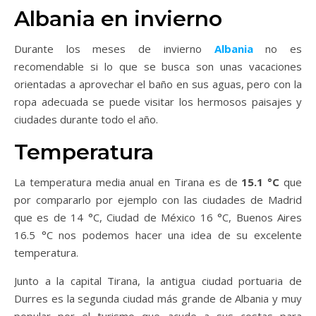
Albania en invierno
Durante los meses de invierno
Albania
no es
recomendable si lo que se busca son unas vacaciones
orientadas a aprovechar el baño en sus aguas, pero con la
ropa adecuada se puede visitar los hermosos paisajes y
ciudades durante todo el año.
Temperatura
La temperatura media anual en Tirana es de
15.1 °C
que
por compararlo por ejemplo con las ciudades de Madrid
que es de 14 °C, Ciudad de México 16 °C, Buenos Aires
16.5 °C nos podemos hacer una idea de su excelente
temperatura.
Junto a la capital Tirana, la antigua ciudad portuaria de
Durres es la segunda ciudad más grande de Albania y muy