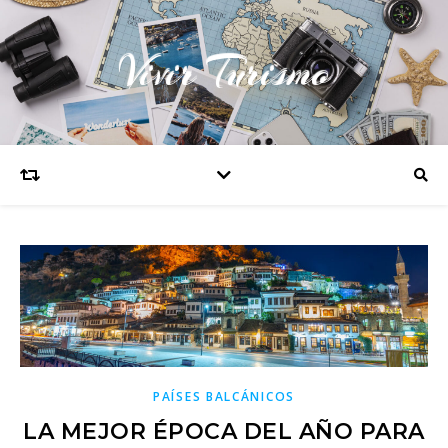
Vivir Turismo
PAÍSES BALCÁNICOS
LA MEJOR ÉPOCA DEL AÑO PARA