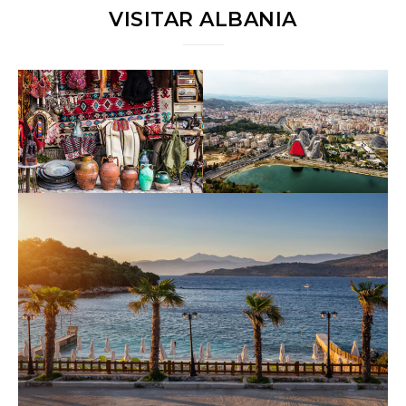
VISITAR ALBANIA