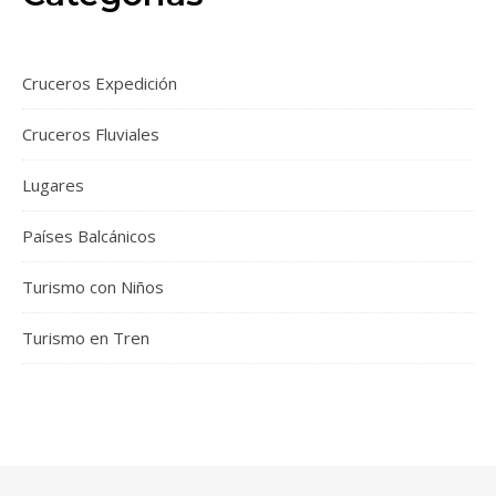
Cruceros Expedición
Cruceros Fluviales
Lugares
Países Balcánicos
Turismo con Niños
Turismo en Tren