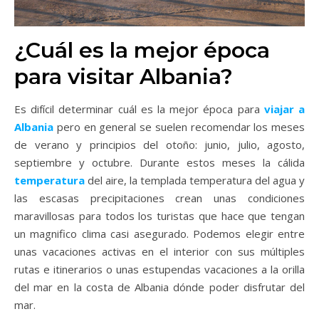
¿Cuál es la mejor época
para visitar Albania?
Es difícil determinar cuál es la mejor época para
viajar a
Albania
pero en general se suelen recomendar los meses
de verano y principios del otoño: junio, julio, agosto,
septiembre y octubre. Durante estos meses la cálida
temperatura
del aire, la templada temperatura del agua y
las escasas precipitaciones crean unas condiciones
maravillosas para todos los turistas que hace que tengan
un magnifico clima casi asegurado. Podemos elegir entre
unas vacaciones activas en el interior con sus múltiples
rutas e itinerarios o unas estupendas vacaciones a la orilla
del mar en la costa de Albania dónde poder disfrutar del
mar.