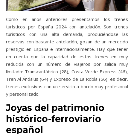
Como en años anteriores presentamos los trenes
turísticos por España 2024 con antelación. Son trenes
turísticos con una alta demanda, produciéndose las
reservas con bastante antelación, gozan de un merecido
prestigio en España e internacionalmente. Hay que tener
en cuenta que la capacidad de estos trenes en muy
reducida con un número de viajeros por salida muy
limitado: Transcantábrico (28), Costa Verde Express (46),
Tren Al Ándalus (64) y Expreso de La Robla (56), es decir,
trenes exclusivos con un servicio a bordo muy profesional
y personalizado.
Joyas del patrimonio
histórico-ferroviario
español