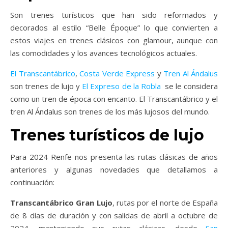
Son trenes turísticos que han sido reformados y
decorados al estilo “Belle Époque” lo que convierten a
estos viajes en trenes clásicos con glamour, aunque con
las comodidades y los avances tecnológicos actuales.
El Transcantábrico
,
Costa Verde Express
y
Tren Al Ándalus
son trenes de lujo y
El Expreso de la Robla
se le considera
como un tren de época con encanto. El Transcantábrico y el
tren Al Ándalus son trenes de los más lujosos del mundo.
Trenes turísticos de lujo
Para 2024 Renfe nos presenta las rutas clásicas de años
anteriores y algunas novedades que detallamos a
continuación:
Transcantábrico Gran Lujo
, rutas por el norte de España
de 8 días de duración y con salidas de abril a octubre de