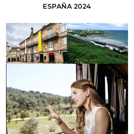
ESPAÑA 2024