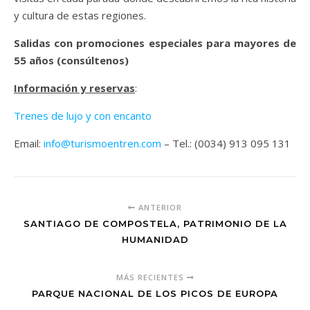
y cultura de estas regiones.
Salidas con promociones especiales para mayores de
55 años (consúltenos)
Información y reservas
:
Trenes de lujo y con encanto
Email:
info@turismoentren.com
– Tel.: (0034) 913 095 131
ANTERIOR
SANTIAGO DE COMPOSTELA, PATRIMONIO DE LA
HUMANIDAD
MÁS RECIENTES
PARQUE NACIONAL DE LOS PICOS DE EUROPA