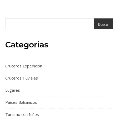
Buscar
Categorias
Cruceros Expedición
Cruceros Fluviales
Lugares
Países Balcánicos
Turismo con Niños