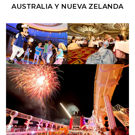
AUSTRALIA Y NUEVA ZELANDA