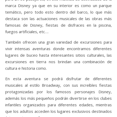
marca Disney ya que en su interior es como un parque
temático, pero todo esto dentro del barco, lo que más
destaca son las actuaciones musicales de las obras más
famosas de Disney, fiestas de disfraces en la piscina,
fuegos artificiales, etc….
También ofrecen una gran variedad de excursiones para
vivir intensas aventuras donde encontramos diferentes
lugares de buceo hasta interesantes sitios culturales, las
excursiones en tierra nos brindan una combinación de
cultura e historia como.
En esta aventura se podrá disfrutar de diferentes
musicales al estilo Broadway, con sus increíbles fiestas
protagonizadas por los famosos personajes Disney,
además los más pequeños podrán divertirse en los clubes
infantiles organizados para diferentes edades, mientras
que los adultos acceden los lugares exclusivos destinados