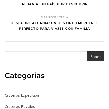
ALBANIA, UN PAÍS POR DESCUBRIR
MÁS RECIENTES
DESCUBRE ALBANIA: UN DESTINO EMERGENTE
PERFECTO PARA VIAJES CON FAMILIA
Buscar
Categorias
Cruceros Expedición
Cruceros Fluviales