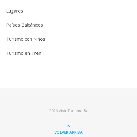
Lugares
Países Balcánicos
Turismo con Niños
Turismo en Tren
2026 Vivir Turismo ©.
VOLVER ARRIBA