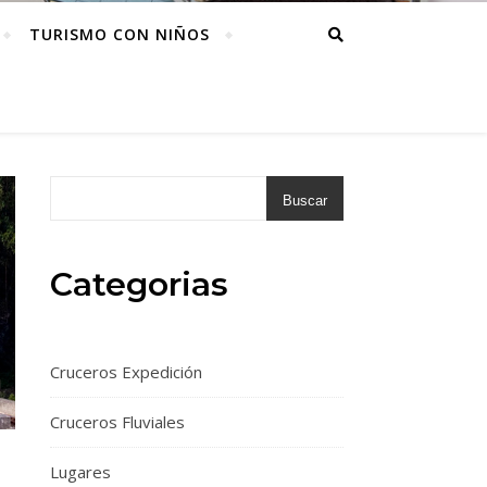
TURISMO CON NIÑOS
Buscar
Categorias
Cruceros Expedición
Cruceros Fluviales
Lugares